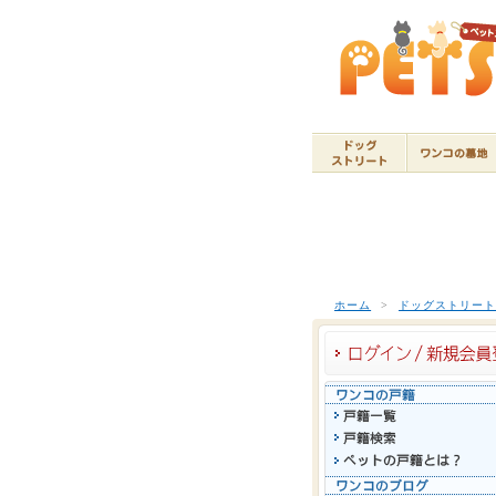
ホーム
>
ドッグストリー