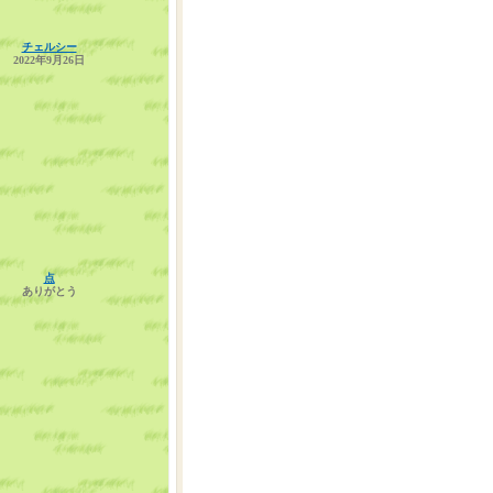
チェルシー
2022年9月26日
点
ありがとう