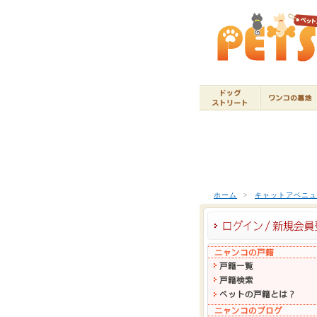
ホーム
>
キャットアベニ