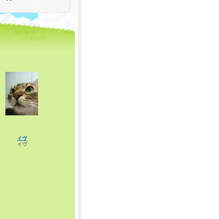
イヴ
イヴ