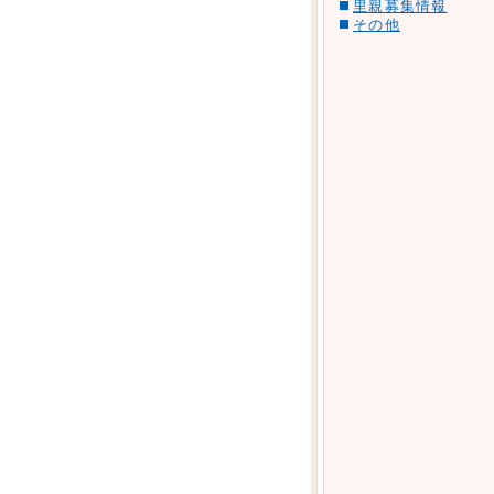
里親募集情報
その他