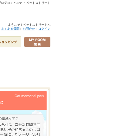
ログコミュニティ ペットストリート
ようこそ！ペットストリートへ
|
よくある質問
|
お問合せ
|
ログイン