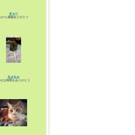
チャー
心から感謝ありがとう
ちゃちゃ
せな時間をありがとう