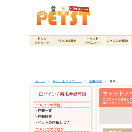
ホーム
>
キャットアベニュー
>
記事検索
>
健康