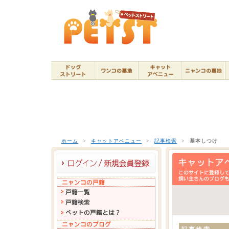
ホーム
>
キャットアベニュー
>
記事検索
>
基本しつけ