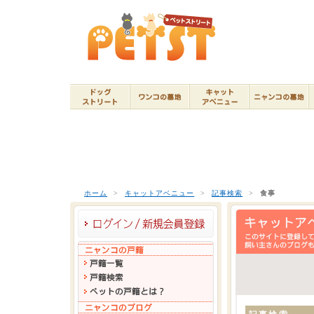
ホーム
>
キャットアベニュー
>
記事検索
>
食事