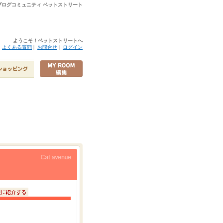
ログコミュニティ ペットストリート
ようこそ！ペットストリートへ
|
よくある質問
|
お問合せ
|
ログイン