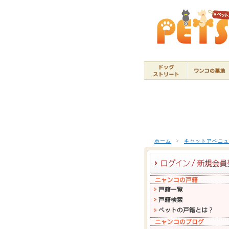
ホーム
>
キャットアベニ