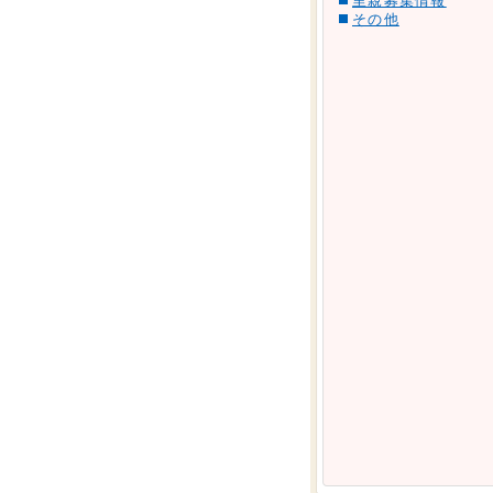
里親募集情報
その他