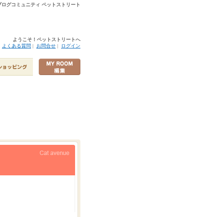
ログコミュニティ ペットストリート
ようこそ！ペットストリートへ
|
よくある質問
|
お問合せ
|
ログイン