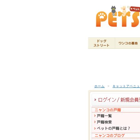
ホーム
>
キャットアベニ