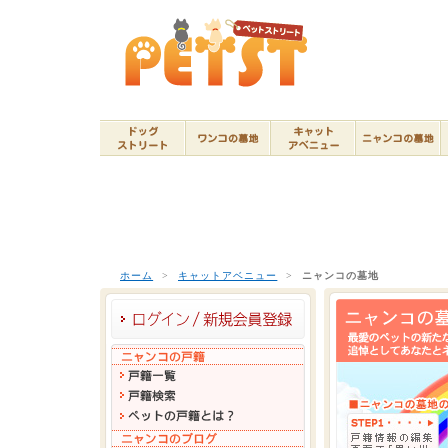
ホーム
>
キャットアベニュー
>
ニャンコの墓地