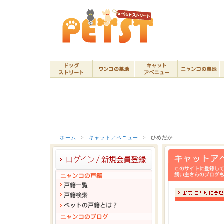
ホーム
>
キャットアベニュー
>
ひめだか