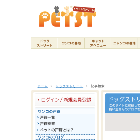
ホーム
>
ドッグストリート
>
記事検索