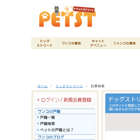
ホーム
>
ドッグストリート
>
記事検索