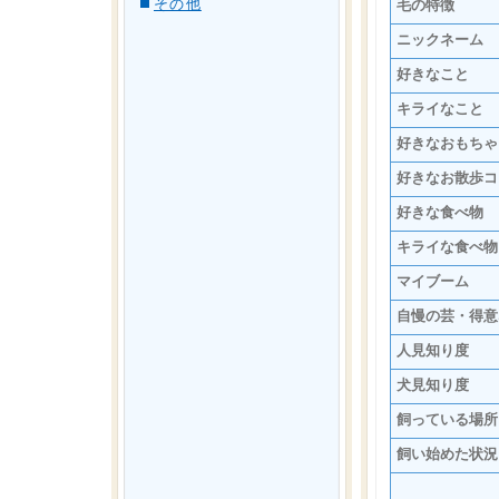
その他
毛の特徴
ニックネーム
好きなこと
キライなこと
好きなおもちゃ
好きなお散歩コ
好きな食べ物
キライな食べ物
マイブーム
自慢の芸・得意
人見知り度
犬見知り度
飼っている場所
飼い始めた状況