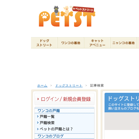
ホーム
>
ドッグストリート
>
記事検索