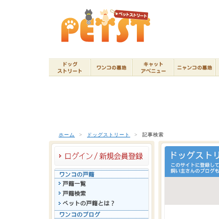
ホーム
>
ドッグストリート
>
記事検索