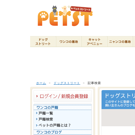
ホーム
>
ドッグストリート
>
記事検索