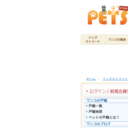
ホーム
>
ドッグストリー