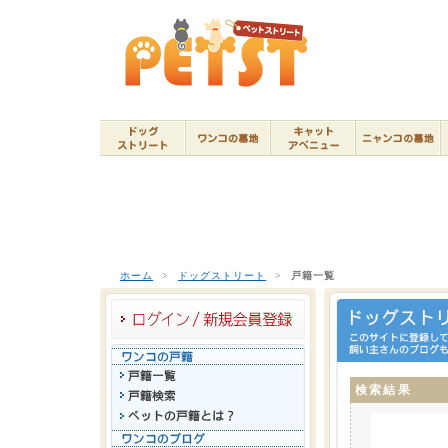
ホーム
>
ドッグストリート
>
戸籍一覧
検索結果