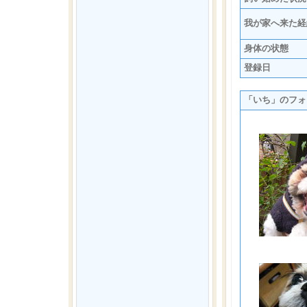
我が家へ来た経
身体の状態
登録日
「いち」のフォ