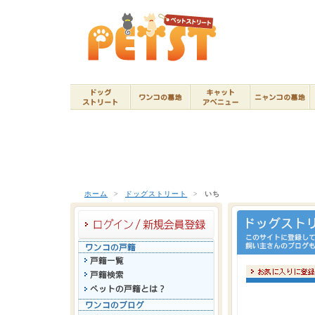
ホーム
>
ドッグストリート
>
いち