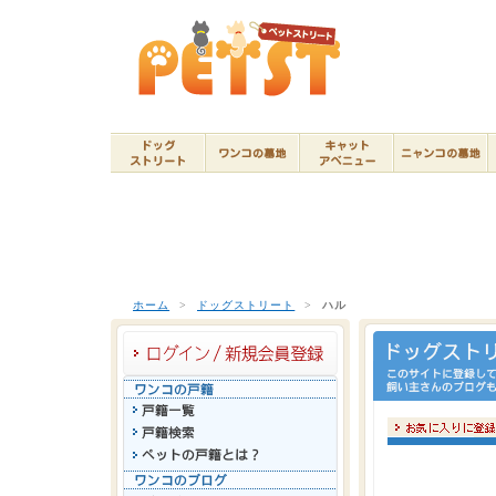
ホーム
>
ドッグストリート
>
ハル