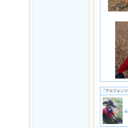
「アルフォンツ