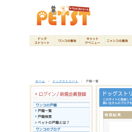
ホーム
>
ドッグストリート
>
戸籍一覧
検索結果