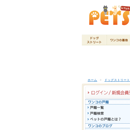
ホーム
>
ドッグストリー