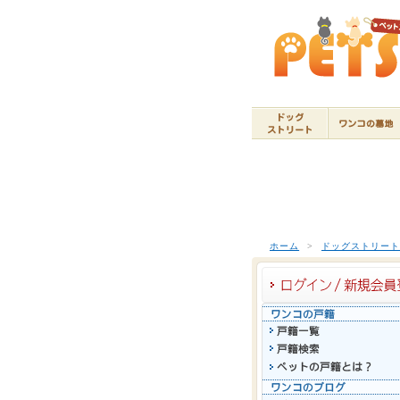
ホーム
>
ドッグストリー