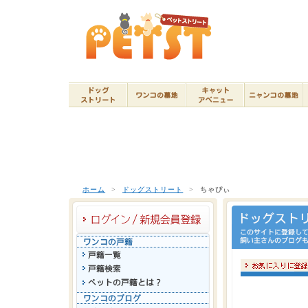
ホーム
>
ドッグストリート
>
ちゃぴぃ