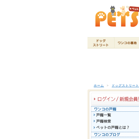
ホーム
>
ドッグストリー