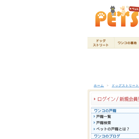
ホーム
>
ドッグストリー