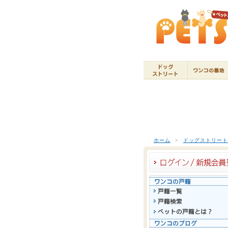
ホーム
>
ドッグストリー