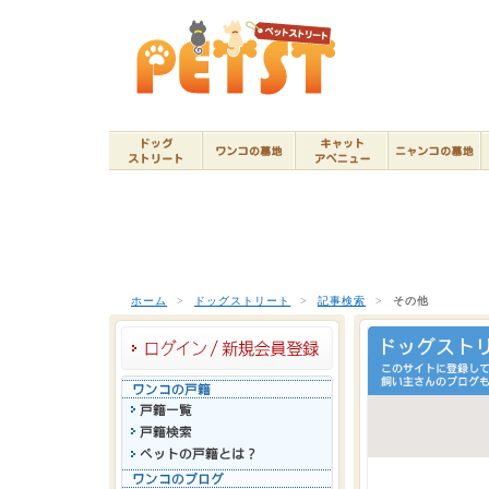
ホーム
>
ドッグストリート
>
記事検索
>
その他