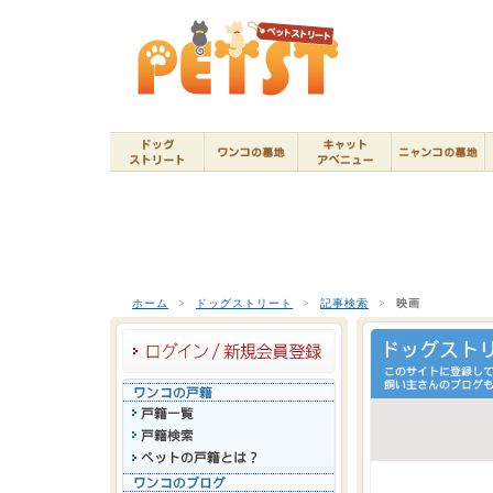
ホーム
>
ドッグストリート
>
記事検索
>
映画