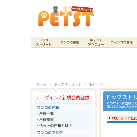
ホーム
>
ドッグストリート
>
ちゃーりー