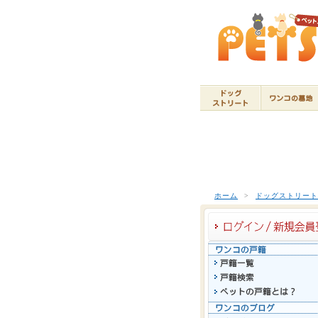
ホーム
>
ドッグストリー