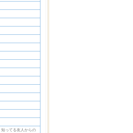
を 知ってる友人からの