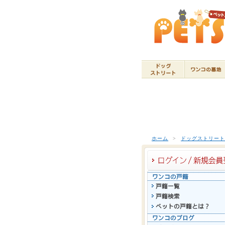
ホーム
>
ドッグストリー