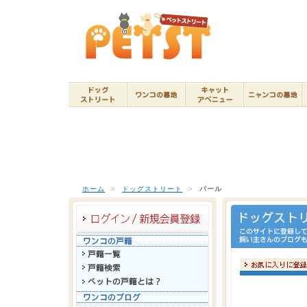
ホーム
>
ドッグストリート
>
パール