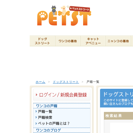
ホーム
>
ドッグストリート
>
戸籍一覧
検索結果