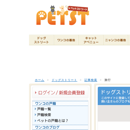
ホーム
>
ドッグストリート
>
記事検索
>
旅行