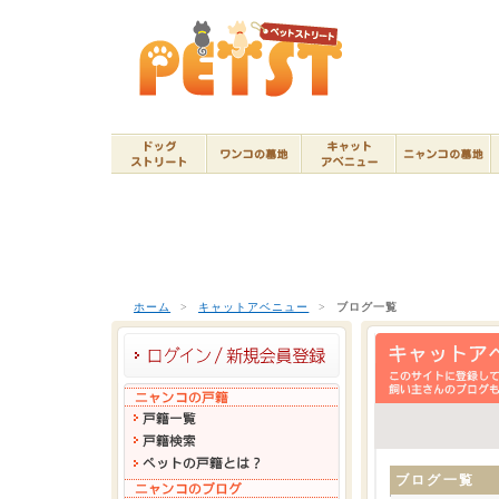
ホーム
>
キャットアベニュー
>
ブログ一覧
ブログ一覧