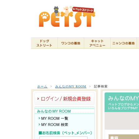
ホーム
>
みんなのMY ROOM
>
記事検索
書籍