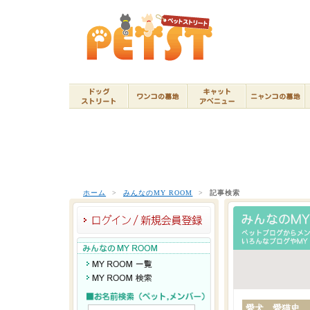
ホーム
>
みんなのMY ROOM
>
記事検索
愛犬、愛猫史