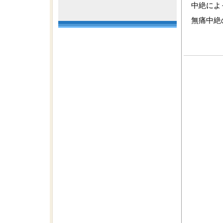
中絶によ
無痛中絶