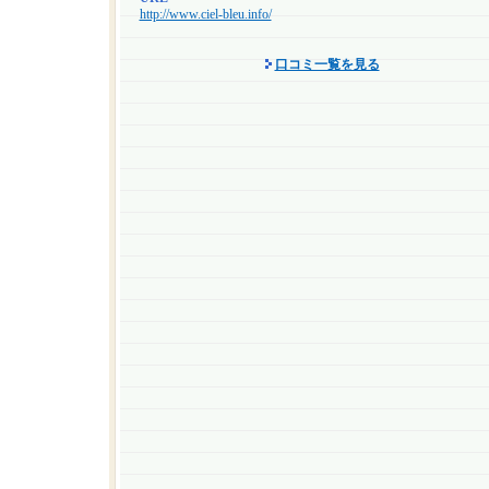
http://www.ciel-bleu.info/
口コミ一覧を見る