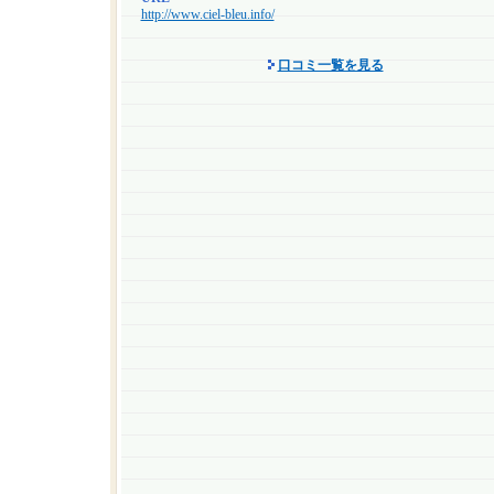
http://www.ciel-bleu.info/
口コミ一覧を見る