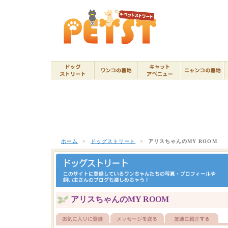
ホーム
>
ドッグストリート
>
アリスちゃんのMY ROOM
アリスちゃんのMY ROOM