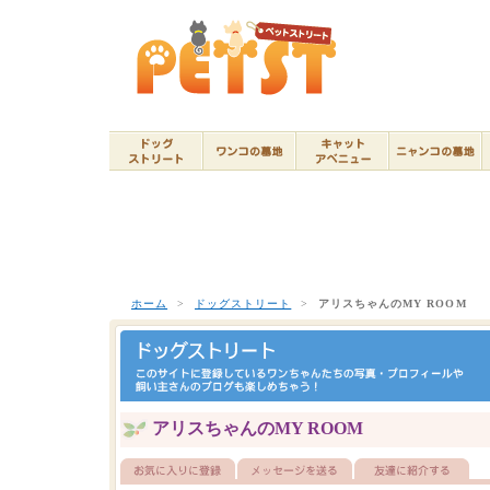
ホーム
>
ドッグストリート
>
アリスちゃんのMY ROOM
アリスちゃんのMY ROOM