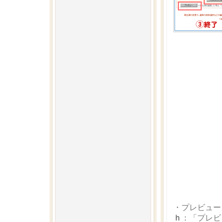
・プレビュー
ｈ
：「プレビ