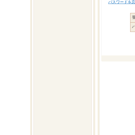
パスワードを