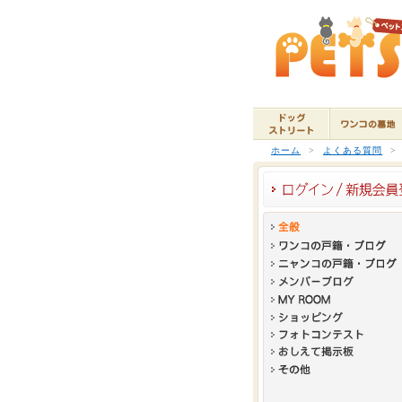
ホーム
>
よくある質問