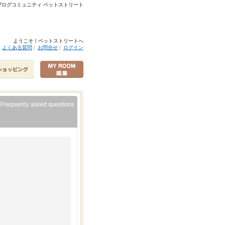
ログコミュニティ ペットストリート
ようこそ！ペットストリートへ
|
よくある質問
|
お問合せ
|
ログイン