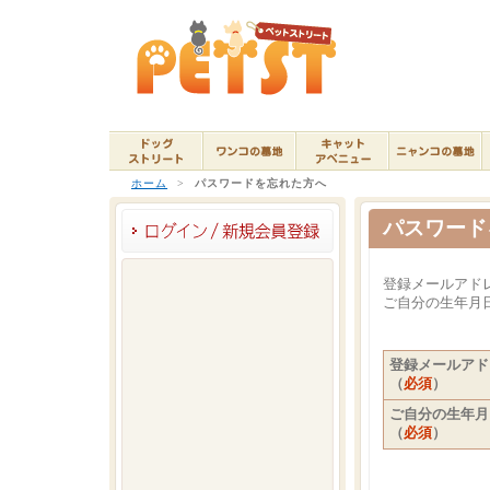
ホーム
>
パスワードを忘れた方へ
パスワード
登録メールアド
ご自分の生年月
登録メールアド
（
必須
）
ご自分の生年月
（
必須
）