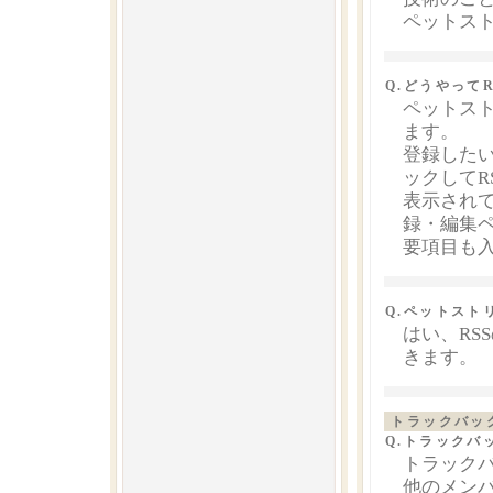
ペットスト
Q.どうやって
ペットスト
ます。
登録したい
ックしてR
表示されて
録・編集ペ
要項目も
Q.ペットスト
はい、RS
きます。
トラックバッ
Q.トラックバ
トラックバ
他のメン