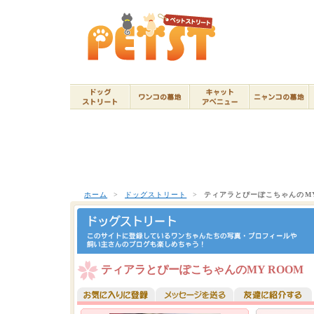
ホーム
>
ドッグストリート
>
ティアラとぴーぽこちゃんのMY
ティアラとぴーぽこちゃんのMY ROOM