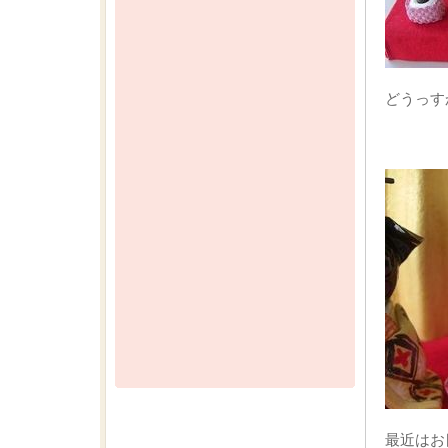
どうっす
最近はお