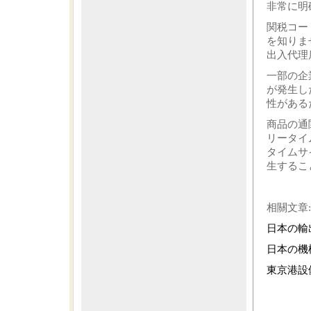
非常に明
関税コー
を知りま
出入代理
一部の企
が発生し
性がある
商品の通
リータイ
タイムサ
生するこ
相關文章:
日本の輸
日本の機
東京港設