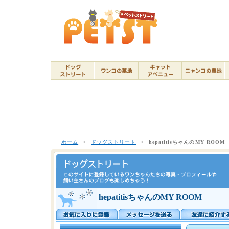
ホーム
>
ドッグストリート
>
hepatitisちゃんのMY ROOM
hepatitisちゃんのMY ROOM